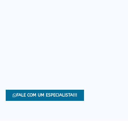
FALE COM UM ESPECIALISTA!!!